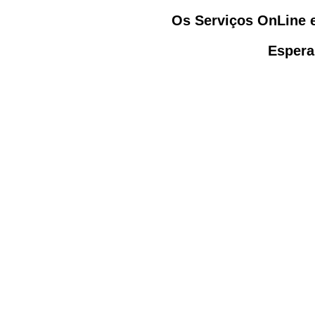
Os Serviços OnLine 
Espera